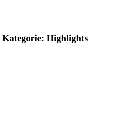
Kategorie:
Highlights