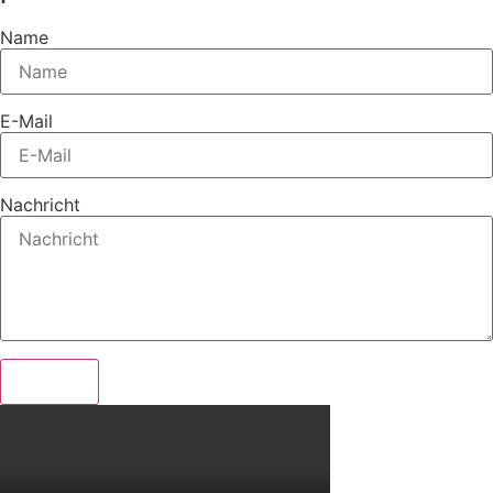
Name
E-Mail
Nachricht
Senden