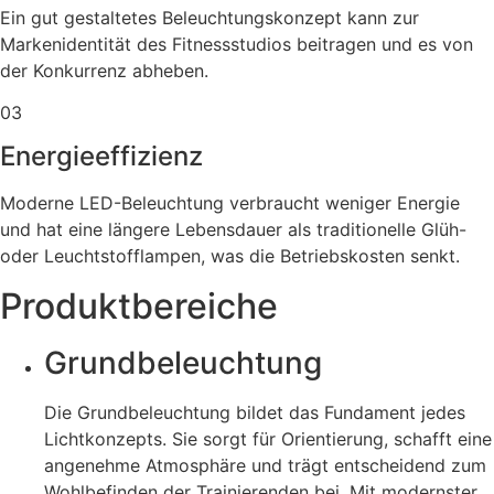
Ein gut gestaltetes Beleuchtungskonzept kann zur
Markenidentität des Fitnessstudios beitragen und es von
der Konkurrenz abheben.
03
Energieeffizienz
Moderne LED-Beleuchtung verbraucht weniger Energie
und hat eine längere Lebensdauer als traditionelle Glüh-
oder Leuchtstofflampen, was die Betriebskosten senkt.
Produktbereiche
Grundbeleuchtung
Die Grundbeleuchtung bildet das Fundament jedes
Lichtkonzepts. Sie sorgt für Orientierung, schafft eine
angenehme Atmosphäre und trägt entscheidend zum
Wohlbefinden der Trainierenden bei. Mit modernster,