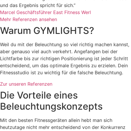
und das Ergebnis spricht für sich.”
Marcel
Geschäftsführer East Fitness Werl
Mehr Referenzen ansehen
Warum GYMLIGHTS?
Weil du mit der Beleuchtung so viel richtig machen kannst,
aber genauso viel auch verkehrt. Angefangen bei der
Lichtfarbe bis zur richtigen Positionierung ist jeder Schritt
entscheidend, um das optimale Ergebnis zu erzielen. Dein
Fitnessstudio ist zu wichtig für die falsche Beleuchtung.
Zur unseren Referenzen
Die Vorteile eines
Beleuchtungskonzepts
Mit den besten Fitnessgeräten allein hebt man sich
heutzutage nicht mehr entscheidend von der Konkurrenz