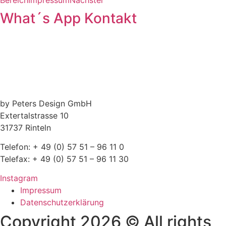
What´s App Kontakt
by Peters Design GmbH
Extertalstrasse 10
31737 Rinteln
Telefon: + 49 (0) 57 51 – 96 11 0
Telefax: + 49 (0) 57 51 – 96 11 30
Instagram
Impressum
Datenschutzerklärung
Copyright 2026 © All rights