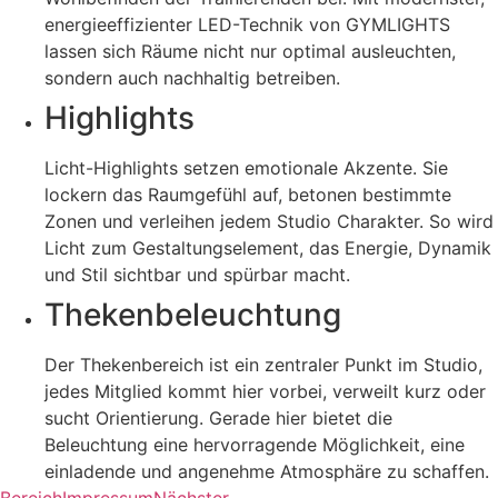
energieeffizienter LED-Technik von GYMLIGHTS
lassen sich Räume nicht nur optimal ausleuchten,
sondern auch nachhaltig betreiben.
Highlights
Licht-Highlights setzen emotionale Akzente. Sie
lockern das Raumgefühl auf, betonen bestimmte
Zonen und verleihen jedem Studio Charakter. So wird
Licht zum Gestaltungselement, das Energie, Dynamik
und Stil sichtbar und spürbar macht.
Thekenbeleuchtung
Der Thekenbereich ist ein zentraler Punkt im Studio,
jedes Mitglied kommt hier vorbei, verweilt kurz oder
sucht Orientierung. Gerade hier bietet die
Beleuchtung eine hervorragende Möglichkeit, eine
einladende und angenehme Atmosphäre zu schaffen.
Bereich
Impressum
Nächster