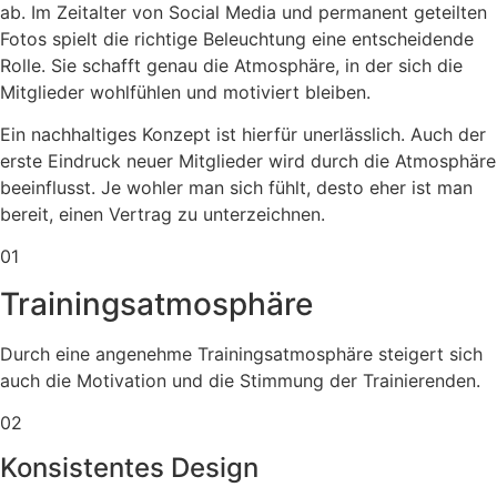
ab. Im Zeitalter von Social Media und permanent geteilten
Fotos spielt die richtige Beleuchtung eine entscheidende
Rolle. Sie schafft genau die Atmosphäre, in der sich die
Mitglieder wohlfühlen und motiviert bleiben.
Ein nachhaltiges Konzept ist hierfür unerlässlich. Auch der
erste Eindruck neuer Mitglieder wird durch die Atmosphäre
beeinflusst. Je wohler man sich fühlt, desto eher ist man
bereit, einen Vertrag zu unterzeichnen.
01
Trainingsatmosphäre
Durch eine angenehme Trainingsatmosphäre steigert sich
auch die Motivation und die Stimmung der Trainierenden.
02
Konsistentes Design