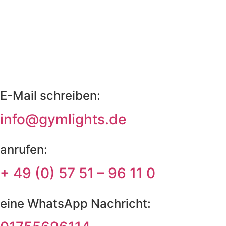
E-Mail schreiben:
info@gymlights.de
anrufen:
+ 49 (0) 57 51 – 96 11 0
eine WhatsApp Nachricht: