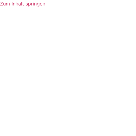
Zum Inhalt springen