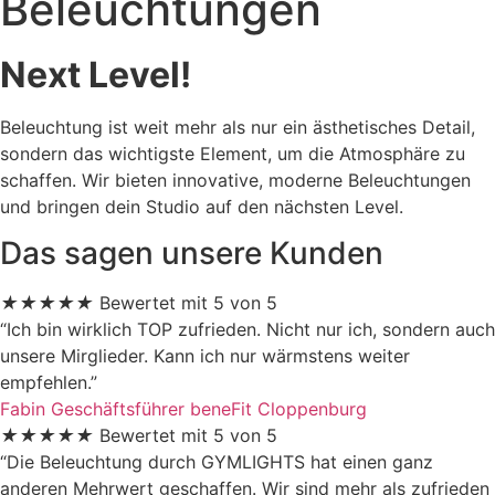
Beleuchtungen
Next Level!
Beleuchtung ist weit mehr als nur ein ästhetisches Detail,
sondern das wichtigste Element, um die Atmosphäre zu
schaffen. Wir bieten innovative, moderne Beleuchtungen
und bringen dein Studio auf den nächsten Level.
Das sagen unsere Kunden
★
★
★
★
★
Bewertet mit 5 von 5
“Ich bin wirklich TOP zufrieden. Nicht nur ich, sondern auch
unsere Mirglieder. Kann ich nur wärmstens weiter
empfehlen.”
Fabin
Geschäftsführer beneFit Cloppenburg
★
★
★
★
★
Bewertet mit 5 von 5
“Die Beleuchtung durch GYMLIGHTS hat einen ganz
anderen Mehrwert geschaffen. Wir sind mehr als zufrieden