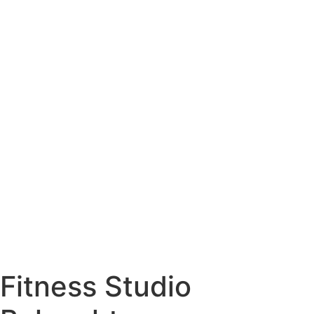
Fitness Studio